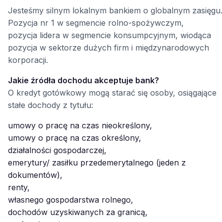
Jesteśmy silnym lokalnym bankiem o globalnym zasięgu
Pozycja nr 1 w segmencie rolno-spożywczym,
pozycja lidera w segmencie konsumpcyjnym, wiodąca
pozycja w sektorze dużych firm i międzynarodowych
korporacji.
Jakie źródła dochodu akceptuje bank?
O kredyt gotówkowy mogą starać się osoby, osiągające
stałe dochody z tytułu:
umowy o pracę na czas nieokreślony,
umowy o pracę na czas określony,
działalności gospodarczej,
emerytury/ zasiłku przedemerytalnego (jeden z
dokumentów),
renty,
własnego gospodarstwa rolnego,
dochodów uzyskiwanych za granicą,