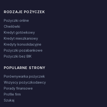
RODZAJE POŻYCZEK
Pożyczki online
Chwilówki
Kredyt gotówkowy
Kredyt mieszkaniowy
Kredyty konsolidacyjne
Pożyczki pozabankowe
Pożyczki bez BIK
POPULARNE STRONY
Porównywarka pożyczek
Wszyscy pożyczkodawcy
Porady finansowe
Profile firm
Szukaj