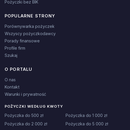
Pożyczki bez BIK
POPULARNE STRONY
Porównywarka pożyczek
Wszyscy pożyczkodawcy
Porady finansowe
Profile firm
Szukaj
O PORTALU
O nas
Kontakt
Warunki i prywatność
POŻYCZKI WEDŁUG KWOTY
Pożyczka do 500 zł
Pożyczka do 1 000 zł
Pożyczka do 2 000 zł
Pożyczka do 5 000 zł