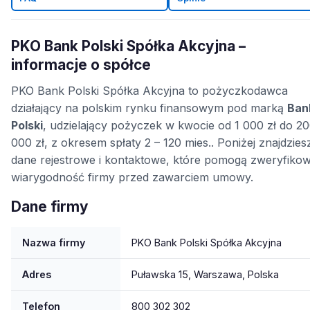
PKO Bank Polski Spółka Akcyjna –
informacje o spółce
PKO Bank Polski Spółka Akcyjna to pożyczkodawca
działający na polskim rynku finansowym pod marką
Ban
Polski
, udzielający pożyczek w kwocie od 1 000 zł do 2
000 zł, z okresem spłaty 2 – 120 mies.. Poniżej znajdzies
dane rejestrowe i kontaktowe, które pomogą zweryfiko
wiarygodność firmy przed zawarciem umowy.
Dane firmy
Nazwa firmy
PKO Bank Polski Spółka Akcyjna
Adres
Puławska 15, Warszawa, Polska
Telefon
800 302 302