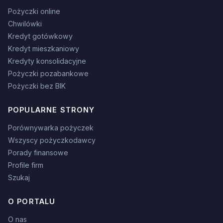
Pożyczki online
Chwilówki
Kredyt gotówkowy
Kredyt mieszkaniowy
Kredyty konsolidacyjne
Pożyczki pozabankowe
Pożyczki bez BIK
POPULARNE STRONY
Porównywarka pożyczek
Wszyscy pożyczkodawcy
Porady finansowe
Profile firm
Szukaj
O PORTALU
O nas