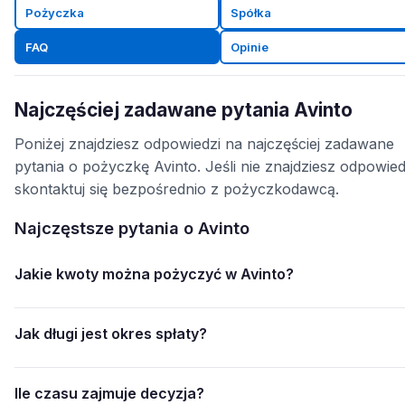
Pożyczka
Spółka
FAQ
Opinie
Najczęściej zadawane pytania Avinto
Poniżej znajdziesz odpowiedzi na najczęściej zadawane
pytania o pożyczkę Avinto. Jeśli nie znajdziesz odpowied
skontaktuj się bezpośrednio z pożyczkodawcą.
Najczęstsze pytania o Avinto
Jakie kwoty można pożyczyć w Avinto?
Jak długi jest okres spłaty?
Ile czasu zajmuje decyzja?