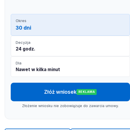
Okres
30 dni
Decyzja
24 godz.
Dla
Nawet w kilka minut
Złóż wniosek
REKLAMA
Złożenie wniosku nie zobowiązuje do zawarcia umowy.