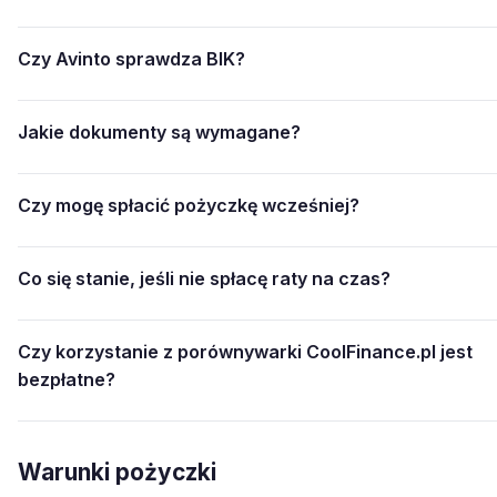
Czy Avinto sprawdza BIK?
Jakie dokumenty są wymagane?
Czy mogę spłacić pożyczkę wcześniej?
Co się stanie, jeśli nie spłacę raty na czas?
Czy korzystanie z porównywarki CoolFinance.pl jest
bezpłatne?
Warunki pożyczki