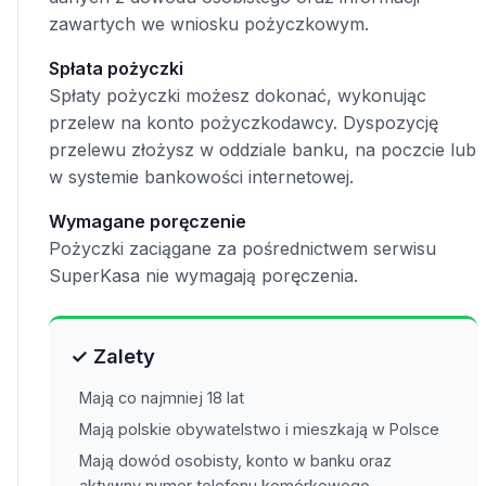
zawartych we wniosku pożyczkowym.
Spłata pożyczki
Spłaty pożyczki możesz dokonać, wykonując
przelew na konto pożyczkodawcy. Dyspozycję
przelewu złożysz w oddziale banku, na poczcie lub
w systemie bankowości internetowej.
Wymagane poręczenie
Pożyczki zaciągane za pośrednictwem serwisu
SuperKasa nie wymagają poręczenia.
✓ Zalety
Mają co najmniej 18 lat
Mają polskie obywatelstwo i mieszkają w Polsce
Mają dowód osobisty, konto w banku oraz
aktywny numer telefonu komórkowego