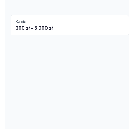
Kwota
300 zł – 5 000 zł