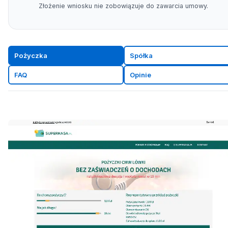
Złożenie wniosku nie zobowiązuje do zawarcia umowy.
Pożyczka
Spółka
FAQ
Opinie