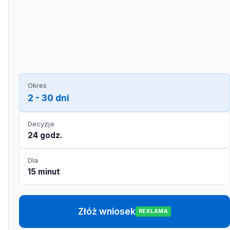
Okres
2 - 30 dni
Decyzja
24 godz.
Dla
15 minut
Złóż wniosek
REKLAMA