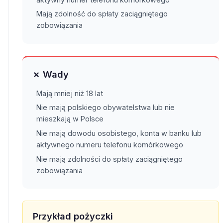
Mają zdolność do spłaty zaciągniętego
zobowiązania
✗ Wady
Mają mniej niż 18 lat
Nie mają polskiego obywatelstwa lub nie
mieszkają w Polsce
Nie mają dowodu osobistego, konta w banku lub
aktywnego numeru telefonu komórkowego
Nie mają zdolności do spłaty zaciągniętego
zobowiązania
Przykład pożyczki