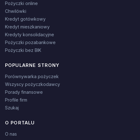
Pożyczki online
Chwilówki
Kredyt gotówkowy
Kredyt mieszkaniowy
Kredyty konsolidacyjne
Pożyczki pozabankowe
Pożyczki bez BIK
POPULARNE STRONY
Porównywarka pożyczek
Wszyscy pożyczkodawcy
Porady finansowe
Profile firm
Szukaj
O PORTALU
O nas