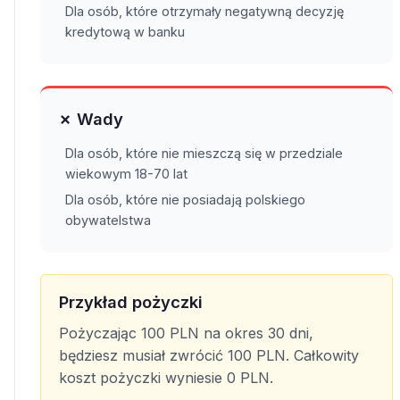
Dla osób, które otrzymały negatywną decyzję
kredytową w banku
✗ Wady
Dla osób, które nie mieszczą się w przedziale
wiekowym 18-70 lat
Dla osób, które nie posiadają polskiego
obywatelstwa
Przykład pożyczki
Pożyczając 100 PLN na okres 30 dni,
będziesz musiał zwrócić 100 PLN. Całkowity
koszt pożyczki wyniesie 0 PLN.