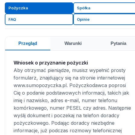
Pożyczka
Spółka
FAQ
Opinie
Przegląd
Warunki
Pytania
Wniosek o przyznanie pożyczki
Aby otrzymać pieniądze, musisz wypełnić prosty
formularz, znajdujący się na stronie internetowej
www.sumopozyczka.pl. Pożyczkodawca poprosi
Cię o podanie podstawowych informacji, takich jak
imię i nazwisko, adres e-mail, numer telefonu
komórkowego, numer PESEL czy adres. Następnie
wyślij dokument i poczekaj na telefon doradcy
pożyczkowego. Podając doradcy niezbędne
informacje, już podczas rozmowy telefonicznej