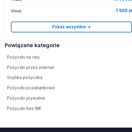
Vivus
7 500 zł
Pokaż wszystkie →
Powiązane kategorie
Pożyczki na raty
Pożyczki przez internet
Szybka pożyczka
Pożyczki pozabankowe
Pożyczki prywatne
Pożyczki bez BIK