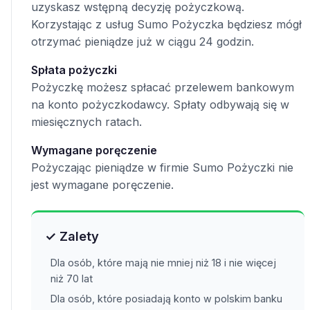
uzyskasz wstępną decyzję pożyczkową.
Korzystając z usług Sumo Pożyczka będziesz mógł
otrzymać pieniądze już w ciągu 24 godzin.
Spłata pożyczki
Pożyczkę możesz spłacać przelewem bankowym
na konto pożyczkodawcy. Spłaty odbywają się w
miesięcznych ratach.
Wymagane poręczenie
Pożyczając pieniądze w firmie Sumo Pożyczki nie
jest wymagane poręczenie.
✓ Zalety
Dla osób, które mają nie mniej niż 18 i nie więcej
niż 70 lat
Dla osób, które posiadają konto w polskim banku