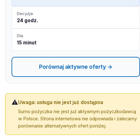
Decyzja
24 godz.
Dla
15 minut
Porównaj aktywne oferty →
⚠️
Uwaga: usługa nie jest już dostępna
Sumo pożyczka nie jest już aktywnym pożyczkodawcą
w Polsce. Strona internetowa nie odpowiada i zalecamy
porównanie alternatywnych ofert poniżej.