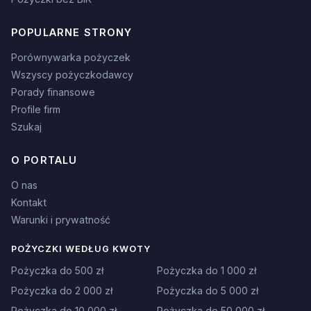
POPULARNE STRONY
Porównywarka pożyczek
Wszyscy pożyczkodawcy
Porady finansowe
Profile firm
Szukaj
O PORTALU
O nas
Kontakt
Warunki i prywatność
POŻYCZKI WEDŁUG KWOTY
Pożyczka do 500 zł
Pożyczka do 1 000 zł
Pożyczka do 2 000 zł
Pożyczka do 5 000 zł
Pożyczka do 10 000 zł
Pożyczka do 50 000 zł