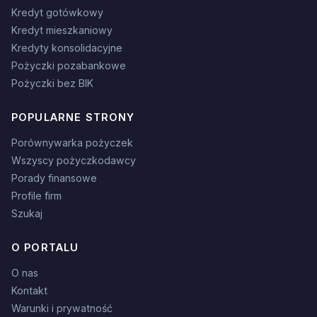
Kredyt gotówkowy
Kredyt mieszkaniowy
Kredyty konsolidacyjne
Pożyczki pozabankowe
Pożyczki bez BIK
POPULARNE STRONY
Porównywarka pożyczek
Wszyscy pożyczkodawcy
Porady finansowe
Profile firm
Szukaj
O PORTALU
O nas
Kontakt
Warunki i prywatność