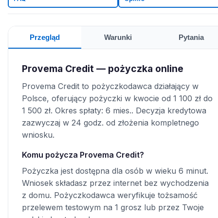
Przegląd
Warunki
Pytania
Provema Credit — pożyczka online
Provema Credit to pożyczkodawca działający w
Polsce, oferujący pożyczki w kwocie od 1 100 zł do
1 500 zł. Okres spłaty: 6 mies.. Decyzja kredytowa
zazwyczaj w 24 godz. od złożenia kompletnego
wniosku.
Komu pożycza Provema Credit?
Pożyczka jest dostępna dla osób w wieku 6 minut.
Wniosek składasz przez internet bez wychodzenia
z domu. Pożyczkodawca weryfikuje tożsamość
przelewem testowym na 1 grosz lub przez Twoje