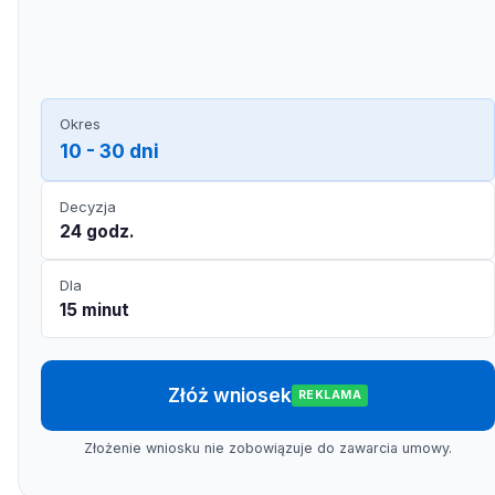
Okres
10 - 30 dni
Decyzja
24 godz.
Dla
15 minut
Złóż wniosek
REKLAMA
Złożenie wniosku nie zobowiązuje do zawarcia umowy.