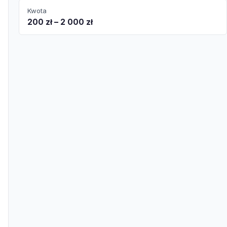
Kwota
200 zł – 2 000 zł