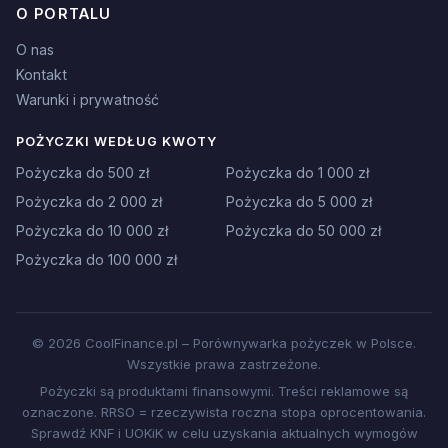
O PORTALU
O nas
Kontakt
Warunki i prywatność
POŻYCZKI WEDŁUG KWOTY
Pożyczka do 500 zł
Pożyczka do 1 000 zł
Pożyczka do 2 000 zł
Pożyczka do 5 000 zł
Pożyczka do 10 000 zł
Pożyczka do 50 000 zł
Pożyczka do 100 000 zł
© 2026 CoolFinance.pl – Porównywarka pożyczek w Polsce.
Wszystkie prawa zastrzeżone.
Pożyczki są produktami finansowymi. Treści reklamowe są
oznaczone. RRSO = rzeczywista roczna stopa oprocentowania.
Sprawdź KNF i UOKiK w celu uzyskania aktualnych wymogów