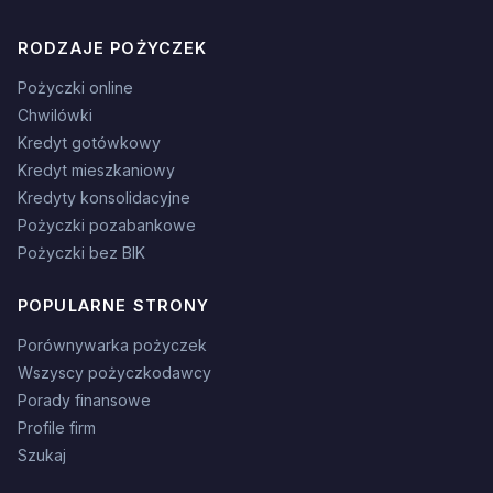
RODZAJE POŻYCZEK
Pożyczki online
Chwilówki
Kredyt gotówkowy
Kredyt mieszkaniowy
Kredyty konsolidacyjne
Pożyczki pozabankowe
Pożyczki bez BIK
POPULARNE STRONY
Porównywarka pożyczek
Wszyscy pożyczkodawcy
Porady finansowe
Profile firm
Szukaj