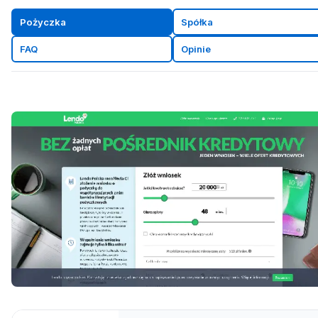
Pożyczka
Spółka
FAQ
Opinie