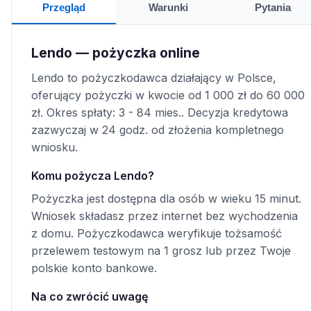
Przegląd
Warunki
Pytania
Lendo — pożyczka online
Lendo to pożyczkodawca działający w Polsce,
oferujący pożyczki w kwocie od 1 000 zł do 60 000
zł. Okres spłaty: 3 - 84 mies.. Decyzja kredytowa
zazwyczaj w 24 godz. od złożenia kompletnego
wniosku.
Komu pożycza Lendo?
Pożyczka jest dostępna dla osób w wieku 15 minut.
Wniosek składasz przez internet bez wychodzenia
z domu. Pożyczkodawca weryfikuje tożsamość
przelewem testowym na 1 grosz lub przez Twoje
polskie konto bankowe.
Na co zwrócić uwagę