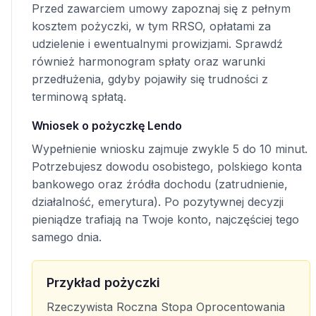
Przed zawarciem umowy zapoznaj się z pełnym
kosztem pożyczki, w tym RRSO, opłatami za
udzielenie i ewentualnymi prowizjami. Sprawdź
również harmonogram spłaty oraz warunki
przedłużenia, gdyby pojawiły się trudności z
terminową spłatą.
Wniosek o pożyczkę Lendo
Wypełnienie wniosku zajmuje zwykle 5 do 10 minut.
Potrzebujesz dowodu osobistego, polskiego konta
bankowego oraz źródła dochodu (zatrudnienie,
działalność, emerytura). Po pozytywnej decyzji
pieniądze trafiają na Twoje konto, najczęściej tego
samego dnia.
Przykład pożyczki
Rzeczywista Roczna Stopa Oprocentowania