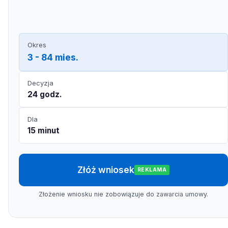
Okres
3 - 84 mies.
Decyzja
24 godz.
Dla
15 minut
Złóż wniosek
REKLAMA
Złożenie wniosku nie zobowiązuje do zawarcia umowy.