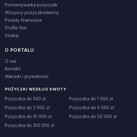
Porównywarka pożyczek
Wszyscy pożyczkodawcy
Porady finansowe
Profile firm
Szukaj
O PORTALU
O nas
Kontakt
Warunki i prywatność
POŻYCZKI WEDŁUG KWOTY
Pożyczka do 500 zł
Pożyczka do 1 000 zł
Pożyczka do 2 000 zł
Pożyczka do 5 000 zł
Pożyczka do 10 000 zł
Pożyczka do 50 000 zł
Pożyczka do 100 000 zł