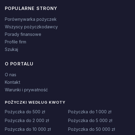
POPULARNE STRONY
Porównywarka pożyczek
Wszyscy pożyczkodawcy
Porady finansowe
Profile firm
Szukaj
O PORTALU
O nas
Kontakt
Warunki i prywatność
POŻYCZKI WEDŁUG KWOTY
Pożyczka do 500 zł
Pożyczka do 1 000 zł
Pożyczka do 2 000 zł
Pożyczka do 5 000 zł
Pożyczka do 10 000 zł
Pożyczka do 50 000 zł