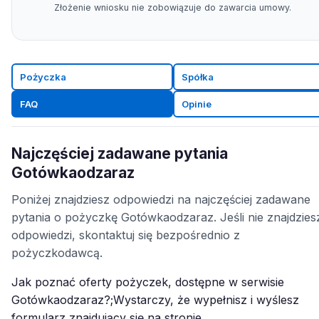
Złożenie wniosku nie zobowiązuje do zawarcia umowy.
Pożyczka
Spółka
FAQ
Opinie
Najczęściej zadawane pytania
Gotówkaodzaraz
Poniżej znajdziesz odpowiedzi na najczęściej zadawane
pytania o pożyczkę Gotówkaodzaraz. Jeśli nie znajdzies
odpowiedzi, skontaktuj się bezpośrednio z
pożyczkodawcą.
Jak poznać oferty pożyczek, dostępne w serwisie
Gotówkaodzaraz?;Wystarczy, że wypełnisz i wyślesz
formularz znajdujący się na stronie