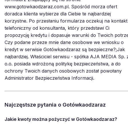
www.gotowkaodzaraz.com.pl. Spośród morza ofert
doradca klienta wybierze dla Ciebie te najbardziej
korzystne. Po przesłaniu formularza oczekuj na kontakt
telefoniczny od konsultanta, który przedstawi Ci
propozycję kredytu i dopasuje warunki do Twoich potrz
Czy podane przeze mnie dane osobowe we wniosku o
kredyt w serwisie Gotówkaodzaraz są bezpieczne?;Jak
najbardziej. Właściciel serwisu - spółka AJA MEDIA Sp. 
o.o. posiada wdrożoną politykę bezpieczeństwa, a do
ochrony Twoich danych osobowych został powołany
Administrator Bezpieczeństwa Informacji.
Najczęstsze pytania o Gotówkaodzaraz
Jakie kwoty można pożyczyć w Gotówkaodzaraz?