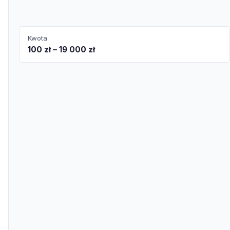
Kwota
100 zł – 19 000 zł