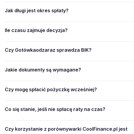
Jak długi jest okres spłaty?
Ile czasu zajmuje decyzja?
Czy Gotówkaodzaraz sprawdza BIK?
Jakie dokumenty są wymagane?
Czy mogę spłacić pożyczkę wcześniej?
Co się stanie, jeśli nie spłacę raty na czas?
Czy korzystanie z porównywarki CoolFinance.pl jest