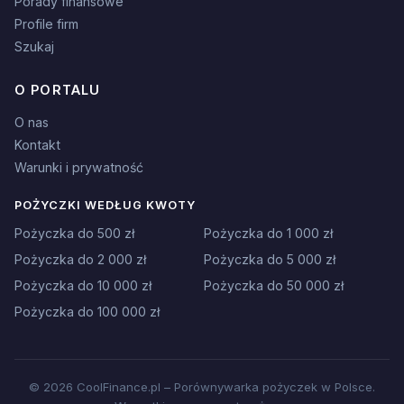
Porady finansowe
Profile firm
Szukaj
O PORTALU
O nas
Kontakt
Warunki i prywatność
POŻYCZKI WEDŁUG KWOTY
Pożyczka do 500 zł
Pożyczka do 1 000 zł
Pożyczka do 2 000 zł
Pożyczka do 5 000 zł
Pożyczka do 10 000 zł
Pożyczka do 50 000 zł
Pożyczka do 100 000 zł
© 2026 CoolFinance.pl – Porównywarka pożyczek w Polsce.