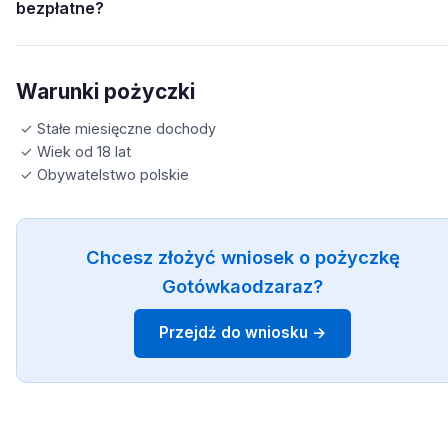
bezpłatne?
Warunki pożyczki
✓ Stałe miesięczne dochody
✓ Wiek od 18 lat
✓ Obywatelstwo polskie
Chcesz złożyć wniosek o pożyczkę
Gotówkaodzaraz?
Przejdź do wniosku →