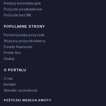
Kredyty konsolidacyjne
Pożyczki pozabankowe
Pożyczki bez BIK
POPULARNE STRONY
Porównywarka pożyczek
Wszyscy pożyczkodawcy
Porady finansowe
Profile firm
Szukaj
O PORTALU
O nas
Kontakt
Warunki i prywatność
POŻYCZKI WEDŁUG KWOTY