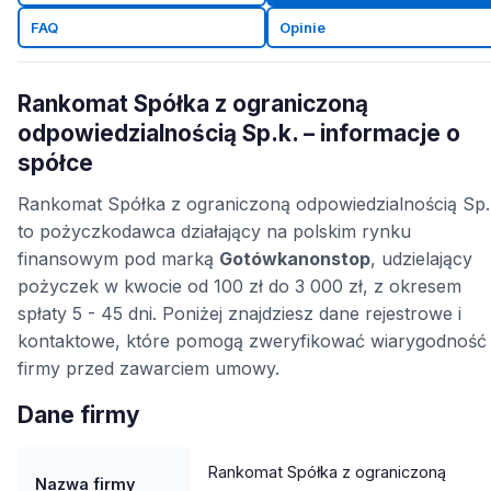
FAQ
Opinie
Rankomat Spółka z ograniczoną
odpowiedzialnością Sp.k. – informacje o
spółce
Rankomat Spółka z ograniczoną odpowiedzialnością Sp.
to pożyczkodawca działający na polskim rynku
finansowym pod marką
Gotówkanonstop
, udzielający
pożyczek w kwocie od 100 zł do 3 000 zł, z okresem
spłaty 5 - 45 dni. Poniżej znajdziesz dane rejestrowe i
kontaktowe, które pomogą zweryfikować wiarygodność
firmy przed zawarciem umowy.
Dane firmy
Rankomat Spółka z ograniczoną
Nazwa firmy