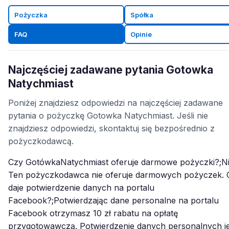
Pożyczka
Spółka
FAQ
Opinie
Najczęściej zadawane pytania Gotowka
Natychmiast
Poniżej znajdziesz odpowiedzi na najczęściej zadawane
pytania o pożyczkę Gotowka Natychmiast. Jeśli nie
znajdziesz odpowiedzi, skontaktuj się bezpośrednio z
pożyczkodawcą.
Czy GotówkaNatychmiast oferuje darmowe pożyczki?;Ni
Ten pożyczkodawca nie oferuje darmowych pożyczek. 
daje potwierdzenie danych na portalu
Facebook?;Potwierdzając dane personalne na portalu
Facebook otrzymasz 10 zł rabatu na opłatę
przygotowawczą. Potwierdzenie danych personalnych je