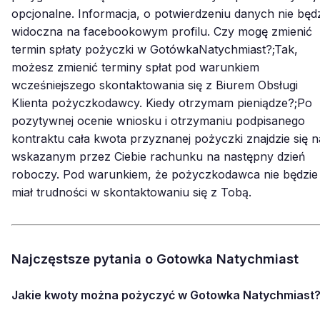
opcjonalne. Informacja, o potwierdzeniu danych nie będ
widoczna na facebookowym profilu. Czy mogę zmienić
termin spłaty pożyczki w GotówkaNatychmiast?;Tak,
możesz zmienić terminy spłat pod warunkiem
wcześniejszego skontaktowania się z Biurem Obsługi
Klienta pożyczkodawcy. Kiedy otrzymam pieniądze?;Po
pozytywnej ocenie wniosku i otrzymaniu podpisanego
kontraktu cała kwota przyznanej pożyczki znajdzie się n
wskazanym przez Ciebie rachunku na następny dzień
roboczy. Pod warunkiem, że pożyczkodawca nie będzie
miał trudności w skontaktowaniu się z Tobą.
Najczęstsze pytania o Gotowka Natychmiast
Jakie kwoty można pożyczyć w Gotowka Natychmiast