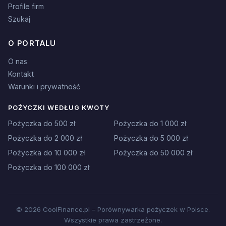
Profile firm
Szukaj
O PORTALU
O nas
Kontakt
Warunki i prywatność
POŻYCZKI WEDŁUG KWOTY
Pożyczka do 500 zł
Pożyczka do 1 000 zł
Pożyczka do 2 000 zł
Pożyczka do 5 000 zł
Pożyczka do 10 000 zł
Pożyczka do 50 000 zł
Pożyczka do 100 000 zł
© 2026 CoolFinance.pl – Porównywarka pożyczek w Polsce.
Wszystkie prawa zastrzeżone.