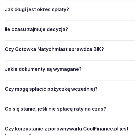
Jak długi jest okres spłaty?
Ile czasu zajmuje decyzja?
Czy Gotowka Natychmiast sprawdza BIK?
Jakie dokumenty są wymagane?
Czy mogę spłacić pożyczkę wcześniej?
Co się stanie, jeśli nie spłacę raty na czas?
Czy korzystanie z porównywarki CoolFinance.pl jest