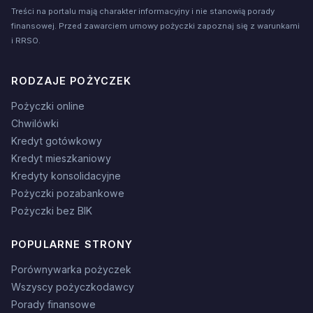
Treści na portalu mają charakter informacyjny i nie stanowią porady
finansowej. Przed zawarciem umowy pożyczki zapoznaj się z warunkami
i RRSO.
RODZAJE POŻYCZEK
Pożyczki online
Chwilówki
Kredyt gotówkowy
Kredyt mieszkaniowy
Kredyty konsolidacyjne
Pożyczki pozabankowe
Pożyczki bez BIK
POPULARNE STRONY
Porównywarka pożyczek
Wszyscy pożyczkodawcy
Porady finansowe