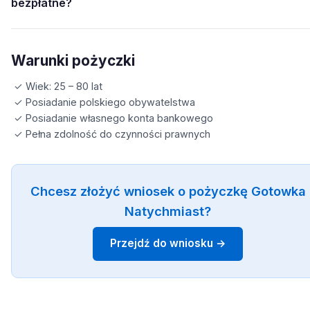
bezpłatne?
Warunki pożyczki
✓ Wiek: 25 – 80 lat
✓ Posiadanie polskiego obywatelstwa
✓ Posiadanie własnego konta bankowego
✓ Pełna zdolność do czynności prawnych
Chcesz złożyć wniosek o pożyczkę Gotowka
Natychmiast?
Przejdź do wniosku →