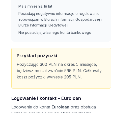
Mają mniej niż 18 lat
Posiadają negatywne informacje o regulowaniu
zobowiązań w Biurach informacji Gospodarczej i
Biurze Informacji Kredytowej
Nie posiadają własnego konta bankowego
Przykład pożyczki
Pożyczając 300 PLN na okres 5 miesięce,
będziesz musiał zwrócić 595 PLN. Całkowity
koszt pożyczki wyniesie 295 PLN.
Logowanie i kontakt – Euroloan
Logowanie do konta
Euroloan
oraz obsługa