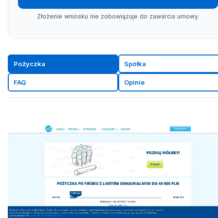
Złożenie wniosku nie zobowiązuje do zawarcia umowy.
Pożyczka
Spółka
FAQ
Opinie