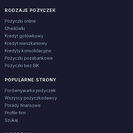
RODZAJE POŻYCZEK
Pożyczki online
Chwilówki
Kredyt gotówkowy
Kredyt mieszkaniowy
Kredyty konsolidacyjne
Pożyczki pozabankowe
Pożyczki bez BIK
POPULARNE STRONY
Porównywarka pożyczek
Wszyscy pożyczkodawcy
Porady finansowe
Profile firm
Szukaj