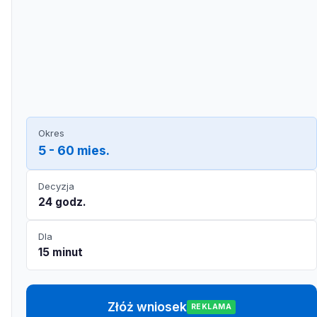
Okres
5 - 60 mies.
Decyzja
24 godz.
Dla
15 minut
Złóż wniosek
REKLAMA