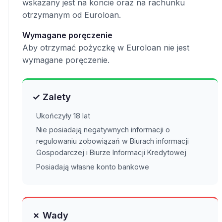
wskazany jest na koncie oraz na rachunku
otrzymanym od Euroloan.
Wymagane poręczenie
Aby otrzymać pożyczkę w Euroloan nie jest
wymagane poręczenie.
✓ Zalety
Ukończyły 18 lat
Nie posiadają negatywnych informacji o
regulowaniu zobowiązań w Biurach informacji
Gospodarczej i Biurze Informacji Kredytowej
Posiadają własne konto bankowe
✗ Wady