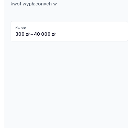
kwot wypłaconych w
Kwota
300 zł – 40 000 zł