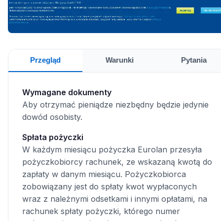
Przegląd
Warunki
Pytania
Wymagane dokumenty
Aby otrzymać pieniądze niezbędny będzie jedynie
dowód osobisty.
Spłata pożyczki
W każdym miesiącu pożyczka Eurolan przesyła
pożyczkobiorcy rachunek, ze wskazaną kwotą do
zapłaty w danym miesiącu. Pożyczkobiorca
zobowiązany jest do spłaty kwot wypłaconych
wraz z należnymi odsetkami i innymi opłatami, na
rachunek spłaty pożyczki, którego numer