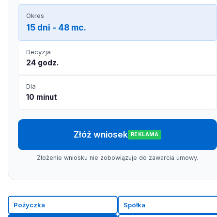
Okres
15 dni - 48 mc.
Decyzja
24 godz.
Dla
10 minut
Złóż wniosek
REKLAMA
Złożenie wniosku nie zobowiązuje do zawarcia umowy.
Pożyczka
Spółka