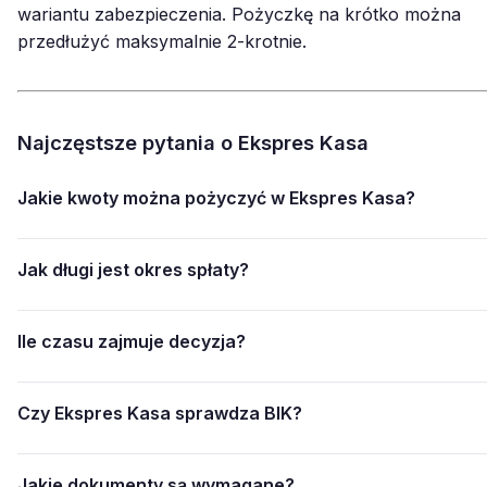
wariantu zabezpieczenia. Pożyczkę na krótko można
przedłużyć maksymalnie 2-krotnie.
Najczęstsze pytania o Ekspres Kasa
Jakie kwoty można pożyczyć w Ekspres Kasa?
Jak długi jest okres spłaty?
Ile czasu zajmuje decyzja?
Czy Ekspres Kasa sprawdza BIK?
Jakie dokumenty są wymagane?