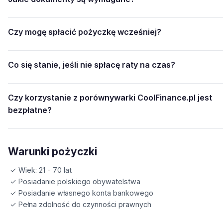
Czy mogę spłacić pożyczkę wcześniej?
Co się stanie, jeśli nie spłacę raty na czas?
Czy korzystanie z porównywarki CoolFinance.pl jest
bezpłatne?
Warunki pożyczki
✓ Wiek: 21 - 70 lat
✓ Posiadanie polskiego obywatelstwa
✓ Posiadanie własnego konta bankowego
✓ Pełna zdolność do czynności prawnych