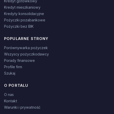
Kredyt gotówkowy
Kredyt mieszkaniowy
Kredyty konsolidacyjne
Pożyczki pozabankowe
Pożyczki bez BIK
POPULARNE STRONY
Porównywarka pożyczek
Wszyscy pożyczkodawcy
Porady finansowe
Profile firm
Szukaj
O PORTALU
O nas
Kontakt
Warunki i prywatność