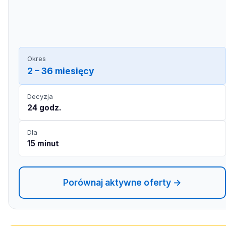
Okres
2 – 36 miesięcy
Decyzja
24 godz.
Dla
15 minut
Porównaj aktywne oferty →