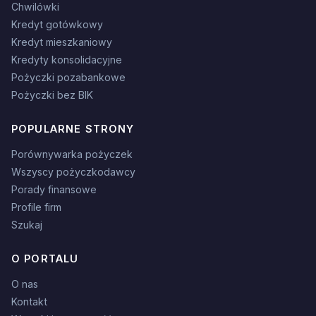
Chwilówki
Kredyt gotówkowy
Kredyt mieszkaniowy
Kredyty konsolidacyjne
Pożyczki pozabankowe
Pożyczki bez BIK
POPULARNE STRONY
Porównywarka pożyczek
Wszyscy pożyczkodawcy
Porady finansowe
Profile firm
Szukaj
O PORTALU
O nas
Kontakt