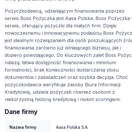
Pożyczkodawcą, udzielającym finansowania poprzez
serwis Boss Pożyczka jest Aasa Polska. Boss Pożyczka 
serwis, oferujący pożyczki dla małych firm. Dzięki
nowoczesnemu i innowacyjnemu podejściu Boss Pożyc
jest idealnym rozwiązaniem dla osób poszukujących źró
finansowania zarówno już istniejącego biznesu, jak i
dopiero powstającego. Do kluczowych zalet Boss Pożyc
nalezą: łatwa dostępność finansowania i minimum
formalności, brak konieczności dostarczania stosu
dokumentów i zaświadczeń oraz szybka decyzja. Choć
pożyczkodawca weryfikuje zasoby Biura Informacji
Kredytowej, udziela pożyczek również osobom z
niekorzystną historią kredytową i niskim scoringiem.
Dane firmy
Nazwa firmy
Aasa Polska S.A.