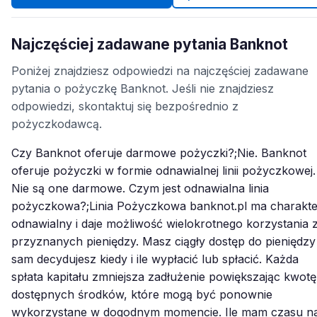
Najczęściej zadawane pytania Banknot
Poniżej znajdziesz odpowiedzi na najczęściej zadawane
pytania o pożyczkę Banknot. Jeśli nie znajdziesz
odpowiedzi, skontaktuj się bezpośrednio z
pożyczkodawcą.
Czy Banknot oferuje darmowe pożyczki?;Nie. Banknot
oferuje pożyczki w formie odnawialnej linii pożyczkowej.
Nie są one darmowe. Czym jest odnawialna linia
pożyczkowa?;Linia Pożyczkowa banknot.pl ma charakte
odnawialny i daje możliwość wielokrotnego korzystania 
przyznanych pieniędzy. Masz ciągły dostęp do pieniędzy 
sam decydujesz kiedy i ile wypłacić lub spłacić. Każda
spłata kapitału zmniejsza zadłużenie powiększając kwotę
dostępnych środków, które mogą być ponownie
wykorzystane w dogodnym momencie. Ile mam czasu n