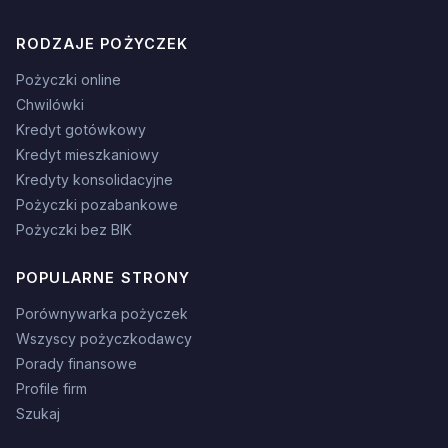
RODZAJE POŻYCZEK
Pożyczki online
Chwilówki
Kredyt gotówkowy
Kredyt mieszkaniowy
Kredyty konsolidacyjne
Pożyczki pozabankowe
Pożyczki bez BIK
POPULARNE STRONY
Porównywarka pożyczek
Wszyscy pożyczkodawcy
Porady finansowe
Profile firm
Szukaj