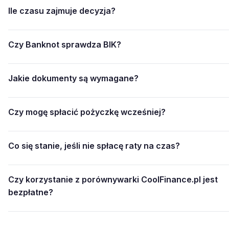
Ile czasu zajmuje decyzja?
Czy Banknot sprawdza BIK?
Jakie dokumenty są wymagane?
Czy mogę spłacić pożyczkę wcześniej?
Co się stanie, jeśli nie spłacę raty na czas?
Czy korzystanie z porównywarki CoolFinance.pl jest
bezpłatne?