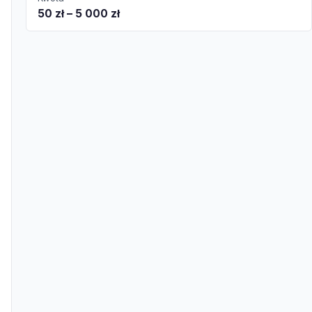
50 zł – 5 000 zł