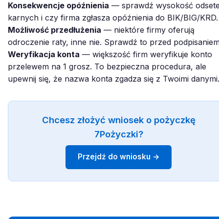
Konsekwencje opóźnienia
— sprawdź wysokość odset
karnych i czy firma zgłasza opóźnienia do BIK/BIG/KRD.
Możliwość przedłużenia
— niektóre firmy oferują
odroczenie raty, inne nie. Sprawdź to przed podpisaniem
Weryfikacja konta
— większość firm weryfikuje konto
przelewem na 1 grosz. To bezpieczna procedura, ale
upewnij się, że nazwa konta zgadza się z Twoimi danymi
Chcesz złożyć wniosek o pożyczkę
7Pożyczki?
Przejdź do wniosku →