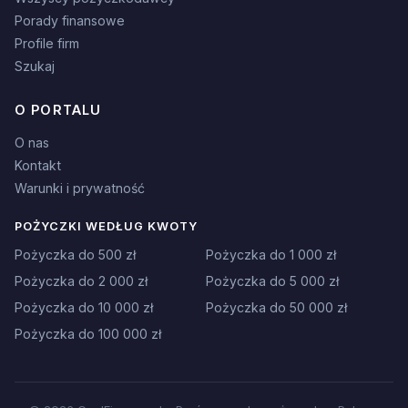
Porady finansowe
Profile firm
Szukaj
O PORTALU
O nas
Kontakt
Warunki i prywatność
POŻYCZKI WEDŁUG KWOTY
Pożyczka do 500 zł
Pożyczka do 1 000 zł
Pożyczka do 2 000 zł
Pożyczka do 5 000 zł
Pożyczka do 10 000 zł
Pożyczka do 50 000 zł
Pożyczka do 100 000 zł