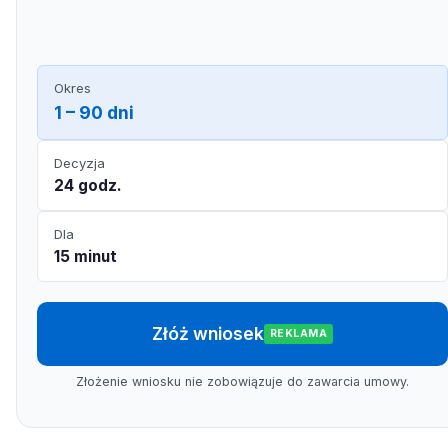
Okres
1 – 90 dni
Decyzja
24 godz.
Dla
15 minut
Złóż wniosek
REKLAMA
Złożenie wniosku nie zobowiązuje do zawarcia umowy.