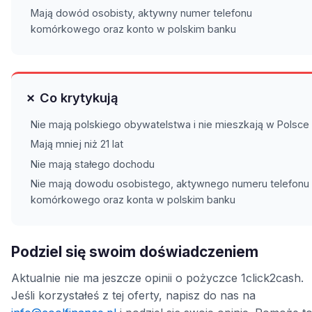
Mają dowód osobisty, aktywny numer telefonu
komórkowego oraz konto w polskim banku
✗ Co krytykują
Nie mają polskiego obywatelstwa i nie mieszkają w Polsce
Mają mniej niż 21 lat
Nie mają stałego dochodu
Nie mają dowodu osobistego, aktywnego numeru telefonu
komórkowego oraz konta w polskim banku
Podziel się swoim doświadczeniem
Aktualnie nie ma jeszcze opinii o pożyczce 1click2cash.
Jeśli korzystałeś z tej oferty, napisz do nas na