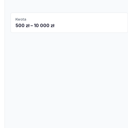
Kwota
500 zł – 10 000 zł