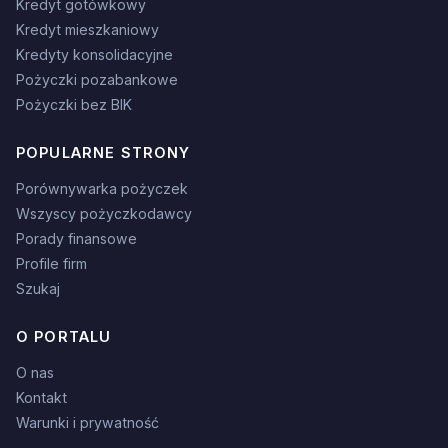
Kredyt gotówkowy
Kredyt mieszkaniowy
Kredyty konsolidacyjne
Pożyczki pozabankowe
Pożyczki bez BIK
POPULARNE STRONY
Porównywarka pożyczek
Wszyscy pożyczkodawcy
Porady finansowe
Profile firm
Szukaj
O PORTALU
O nas
Kontakt
Warunki i prywatność