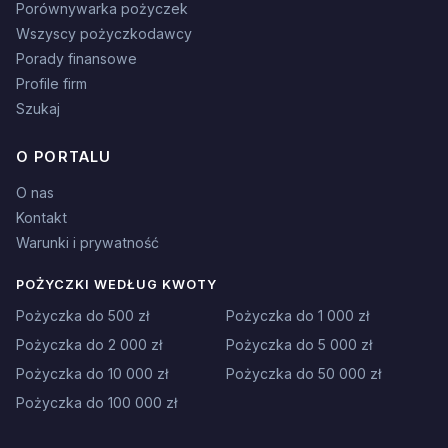
Porównywarka pożyczek
Wszyscy pożyczkodawcy
Porady finansowe
Profile firm
Szukaj
O PORTALU
O nas
Kontakt
Warunki i prywatność
POŻYCZKI WEDŁUG KWOTY
Pożyczka do 500 zł
Pożyczka do 1 000 zł
Pożyczka do 2 000 zł
Pożyczka do 5 000 zł
Pożyczka do 10 000 zł
Pożyczka do 50 000 zł
Pożyczka do 100 000 zł