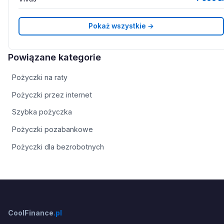
Pokaż wszystkie →
Powiązane kategorie
Pożyczki na raty
Pożyczki przez internet
Szybka pożyczka
Pożyczki pozabankowe
Pożyczki dla bezrobotnych
CoolFinance
.pl