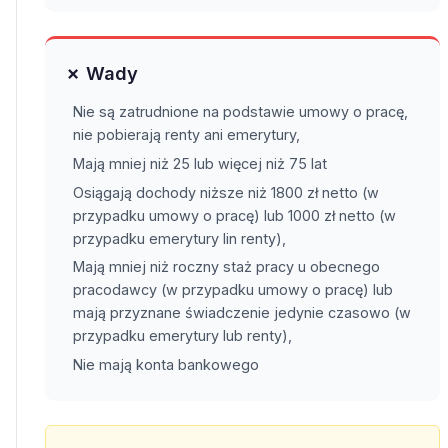
✗ Wady
Nie są zatrudnione na podstawie umowy o pracę,
nie pobierają renty ani emerytury,
Mają mniej niż 25 lub więcej niż 75 lat
Osiągają dochody niższe niż 1800 zł netto (w
przypadku umowy o pracę) lub 1000 zł netto (w
przypadku emerytury lin renty),
Mają mniej niż roczny staż pracy u obecnego
pracodawcy (w przypadku umowy o pracę) lub
mają przyznane świadczenie jedynie czasowo (w
przypadku emerytury lub renty),
Nie mają konta bankowego