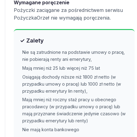
Wymagane poręczenie
Pożyczki zaciągane za pośrednictwem serwisu
PożyczkaOrzeł nie wymagają poręczenia.
✓ Zalety
Nie są zatrudnione na podstawie umowy o pracę,
nie pobierają renty ani emerytury,
Mają mniej niż 25 lub więcej niż 75 lat
Osiągają dochody niższe niż 1800 zł netto (w
przypadku umowy o pracę) lub 1000 zł netto (w
przypadku emerytury lin renty),
Mają mniej niż roczny staż pracy u obecnego
pracodawcy (w przypadku umowy o pracę) lub
mają przyznane świadczenie jedynie czasowo (w
przypadku emerytury lub renty)
Nie mają konta bankowego