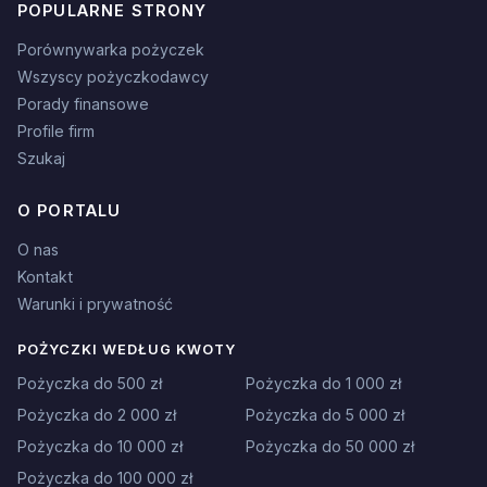
POPULARNE STRONY
Porównywarka pożyczek
Wszyscy pożyczkodawcy
Porady finansowe
Profile firm
Szukaj
O PORTALU
O nas
Kontakt
Warunki i prywatność
POŻYCZKI WEDŁUG KWOTY
Pożyczka do 500 zł
Pożyczka do 1 000 zł
Pożyczka do 2 000 zł
Pożyczka do 5 000 zł
Pożyczka do 10 000 zł
Pożyczka do 50 000 zł
Pożyczka do 100 000 zł