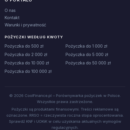
O nas
Kontakt
Warunki i prywatność
POŻYCZKI WEDŁUG KWOTY
Pożyczka do 500 zł
Pożyczka do 1 000 zł
Pożyczka do 2 000 zł
Pożyczka do 5 000 zł
Pożyczka do 10 000 zł
Pożyczka do 50 000 zł
Pożyczka do 100 000 zł
© 2026 CoolFinance.pl – Porównywarka pożyczek w Polsce.
Wszystkie prawa zastrzeżone.
Pożyczki są produktami finansowymi. Treści reklamowe są
oznaczone. RRSO = rzeczywista roczna stopa oprocentowania.
Sprawdź KNF i UOKiK w celu uzyskania aktualnych wymogów
regulacyjnych.