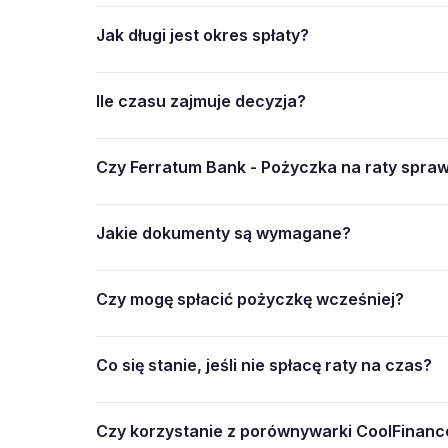
Jak długi jest okres spłaty?
Ile czasu zajmuje decyzja?
Czy Ferratum Bank - Pożyczka na raty spra
Jakie dokumenty są wymagane?
Czy mogę spłacić pożyczkę wcześniej?
Co się stanie, jeśli nie spłacę raty na czas?
Czy korzystanie z porównywarki CoolFinance