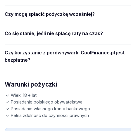
Czy mogę spłacić pożyczkę wcześniej?
Co się stanie, jeśli nie spłacę raty na czas?
Czy korzystanie z porównywarki CoolFinance.pl jest
bezpłatne?
Warunki pożyczki
✓ Wiek: 18 + lat
✓ Posiadanie polskiego obywatelstwa
✓ Posiadanie własnego konta bankowego
✓ Pełna zdolność do czynności prawnych