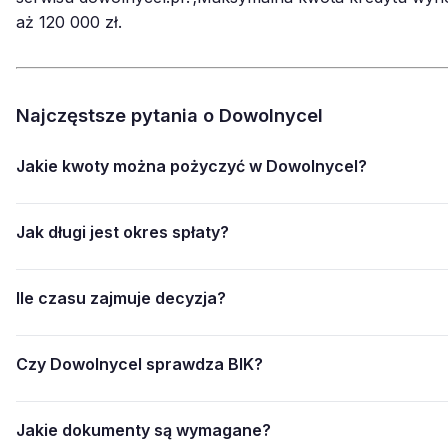
aż 120 000 zł.
Najczęstsze pytania o Dowolnycel
Jakie kwoty można pożyczyć w Dowolnycel?
Jak długi jest okres spłaty?
Ile czasu zajmuje decyzja?
Czy Dowolnycel sprawdza BIK?
Jakie dokumenty są wymagane?