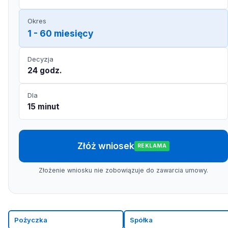
Okres
1 - 60 miesięcy
Decyzja
24 godz.
Dla
15 minut
Złóż wniosek
REKLAMA
Złożenie wniosku nie zobowiązuje do zawarcia umowy.
Pożyczka
Spółka