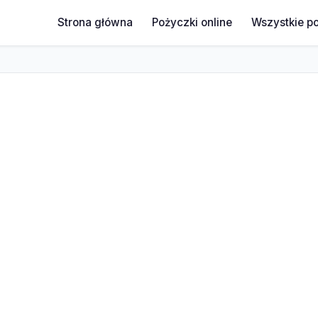
Strona główna
Pożyczki online
Wszystkie p