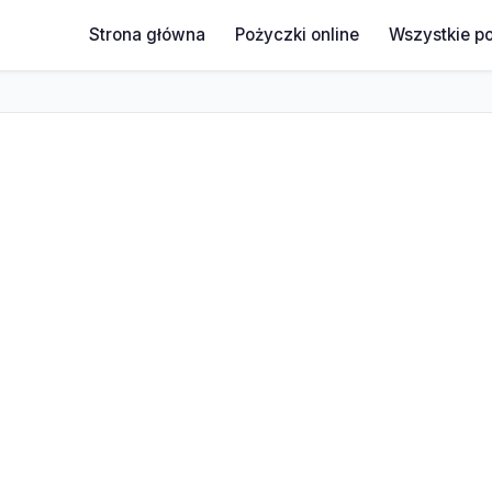
Strona główna
Pożyczki online
Wszystkie p