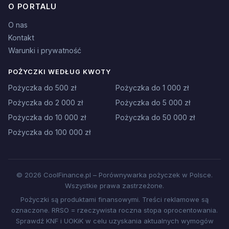
O PORTALU
O nas
Kontakt
Warunki i prywatność
POŻYCZKI WEDŁUG KWOTY
Pożyczka do 500 zł
Pożyczka do 1 000 zł
Pożyczka do 2 000 zł
Pożyczka do 5 000 zł
Pożyczka do 10 000 zł
Pożyczka do 50 000 zł
Pożyczka do 100 000 zł
© 2026 CoolFinance.pl – Porównywarka pożyczek w Polsce.
Wszystkie prawa zastrzeżone.
Pożyczki są produktami finansowymi. Treści reklamowe są
oznaczone. RRSO = rzeczywista roczna stopa oprocentowania.
Sprawdź KNF i UOKiK w celu uzyskania aktualnych wymogów