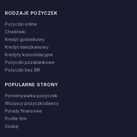
RODZAJE POŻYCZEK
Pożyczki online
Chwilówki
Kredyt gotówkowy
Kredyt mieszkaniowy
Kredyty konsolidacyjne
Pożyczki pozabankowe
Pożyczki bez BIK
POPULARNE STRONY
Porównywarka pożyczek
Wszyscy pożyczkodawcy
Porady finansowe
Profile firm
Szukaj