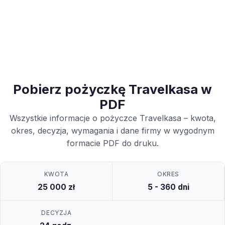
Pobierz pożyczkę Travelkasa w
PDF
Wszystkie informacje o pożyczce Travelkasa – kwota,
okres, decyzja, wymagania i dane firmy w wygodnym
formacie PDF do druku.
KWOTA
OKRES
25 000 zł
5 - 360 dni
DECYZJA