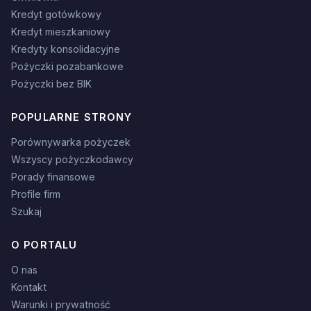
Kredyt gotówkowy
Kredyt mieszkaniowy
Kredyty konsolidacyjne
Pożyczki pozabankowe
Pożyczki bez BIK
POPULARNE STRONY
Porównywarka pożyczek
Wszyscy pożyczkodawcy
Porady finansowe
Profile firm
Szukaj
O PORTALU
O nas
Kontakt
Warunki i prywatność