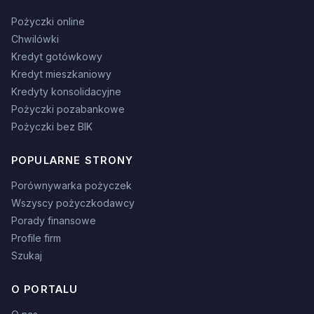
Pożyczki online
Chwilówki
Kredyt gotówkowy
Kredyt mieszkaniowy
Kredyty konsolidacyjne
Pożyczki pozabankowe
Pożyczki bez BIK
POPULARNE STRONY
Porównywarka pożyczek
Wszyscy pożyczkodawcy
Porady finansowe
Profile firm
Szukaj
O PORTALU