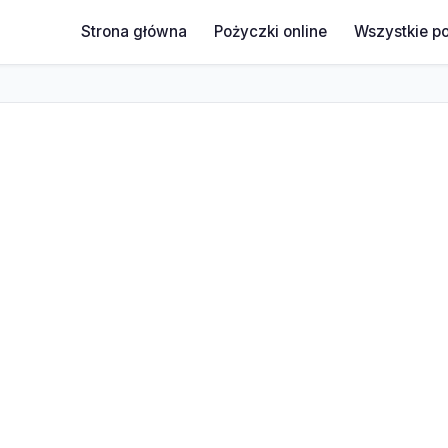
Strona główna
Pożyczki online
Wszystkie p