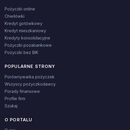
Pożyczki online
Chwilówki
Kredyt gotówkowy
Kredyt mieszkaniowy
Kredyty konsolidacyjne
Pożyczki pozabankowe
Pożyczki bez BIK
POPULARNE STRONY
Porównywarka pożyczek
Wszyscy pożyczkodawcy
Porady finansowe
Profile firm
Szukaj
O PORTALU