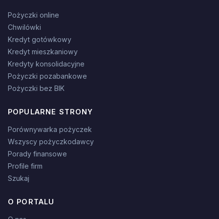
Pożyczki online
Chwilówki
Kredyt gotówkowy
Kredyt mieszkaniowy
Kredyty konsolidacyjne
Pożyczki pozabankowe
Pożyczki bez BIK
POPULARNE STRONY
Porównywarka pożyczek
Wszyscy pożyczkodawcy
Porady finansowe
Profile firm
Szukaj
O PORTALU