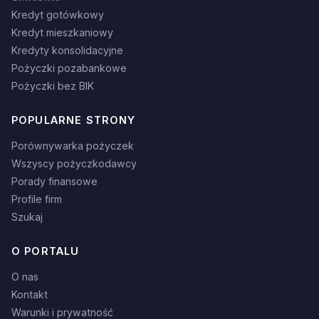
Kredyt gotówkowy
Kredyt mieszkaniowy
Kredyty konsolidacyjne
Pożyczki pozabankowe
Pożyczki bez BIK
POPULARNE STRONY
Porównywarka pożyczek
Wszyscy pożyczkodawcy
Porady finansowe
Profile firm
Szukaj
O PORTALU
O nas
Kontakt
Warunki i prywatność