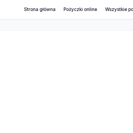
Strona główna
Pożyczki online
Wszystkie p