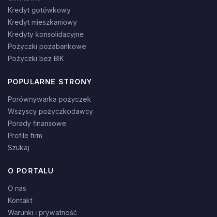
Kredyt gotówkowy
Kredyt mieszkaniowy
Kredyty konsolidacyjne
Pożyczki pozabankowe
Pożyczki bez BIK
POPULARNE STRONY
Porównywarka pożyczek
Wszyscy pożyczkodawcy
Porady finansowe
Profile firm
Szukaj
O PORTALU
O nas
Kontakt
Warunki i prywatność