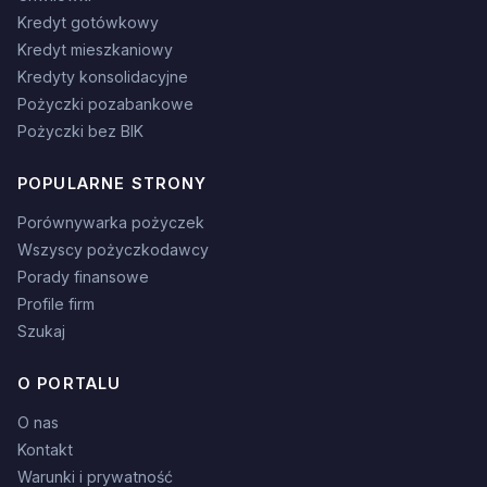
Kredyt gotówkowy
Kredyt mieszkaniowy
Kredyty konsolidacyjne
Pożyczki pozabankowe
Pożyczki bez BIK
POPULARNE STRONY
Porównywarka pożyczek
Wszyscy pożyczkodawcy
Porady finansowe
Profile firm
Szukaj
O PORTALU
O nas
Kontakt
Warunki i prywatność