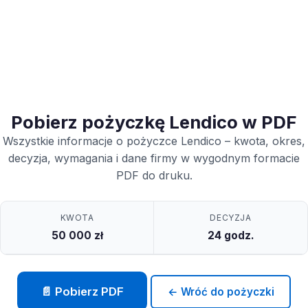
Pobierz pożyczkę Lendico w PDF
Wszystkie informacje o pożyczce Lendico – kwota, okres,
decyzja, wymagania i dane firmy w wygodnym formacie
PDF do druku.
KWOTA
DECYZJA
50 000 zł
24 godz.
📄 Pobierz PDF
← Wróć do pożyczki