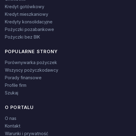
Kredyt gotówkowy
Kredyt mieszkaniowy
Kredyty konsolidacyjne
Pożyczki pozabankowe
Pożyczki bez BIK
POPULARNE STRONY
Porównywarka pożyczek
Wszyscy pożyczkodawcy
Porady finansowe
Profile firm
Szukaj
O PORTALU
O nas
Kontakt
Warunki i prywatność