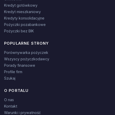
Kredyt gotówkowy
Kredyt mieszkaniowy
Kredyty konsolidacyjne
Pożyczki pozabankowe
Pożyczki bez BIK
POPULARNE STRONY
Porównywarka pożyczek
Wszyscy pożyczkodawcy
Porady finansowe
Profile firm
Szukaj
O PORTALU
O nas
Kontakt
Warunki i prywatność