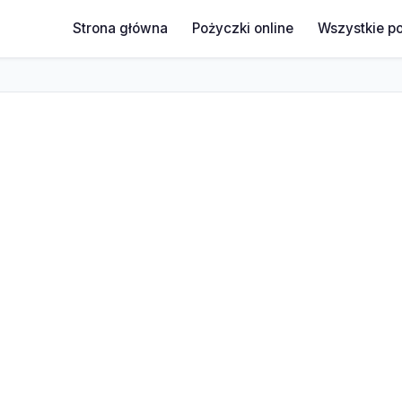
Strona główna
Pożyczki online
Wszystkie p