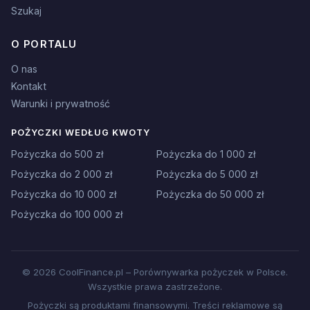
Szukaj
O PORTALU
O nas
Kontakt
Warunki i prywatność
POŻYCZKI WEDŁUG KWOTY
Pożyczka do 500 zł
Pożyczka do 1 000 zł
Pożyczka do 2 000 zł
Pożyczka do 5 000 zł
Pożyczka do 10 000 zł
Pożyczka do 50 000 zł
Pożyczka do 100 000 zł
© 2026 CoolFinance.pl – Porównywarka pożyczek w Polsce.
Wszystkie prawa zastrzeżone.
Pożyczki są produktami finansowymi. Treści reklamowe są