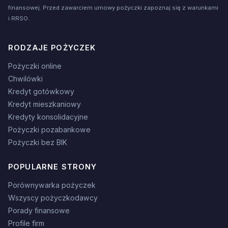
finansowej. Przed zawarciem umowy pożyczki zapoznaj się z warunkami
i RRSO.
RODZAJE POŻYCZEK
Pożyczki online
Chwilówki
Kredyt gotówkowy
Kredyt mieszkaniowy
Kredyty konsolidacyjne
Pożyczki pozabankowe
Pożyczki bez BIK
POPULARNE STRONY
Porównywarka pożyczek
Wszyscy pożyczkodawcy
Porady finansowe
Profile firm