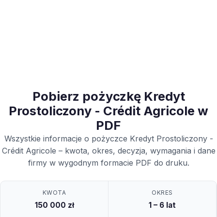
Pobierz pożyczkę Kredyt
Prostoliczony - Crédit Agricole w
PDF
Wszystkie informacje o pożyczce Kredyt Prostoliczony -
Crédit Agricole – kwota, okres, decyzja, wymagania i dane
firmy w wygodnym formacie PDF do druku.
KWOTA
OKRES
150 000 zł
1 – 6 lat