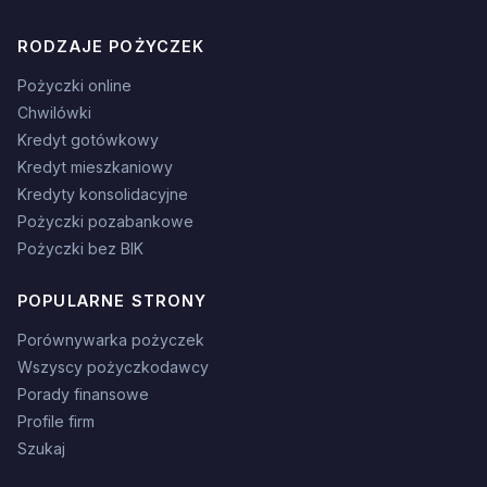
RODZAJE POŻYCZEK
Pożyczki online
Chwilówki
Kredyt gotówkowy
Kredyt mieszkaniowy
Kredyty konsolidacyjne
Pożyczki pozabankowe
Pożyczki bez BIK
POPULARNE STRONY
Porównywarka pożyczek
Wszyscy pożyczkodawcy
Porady finansowe
Profile firm
Szukaj