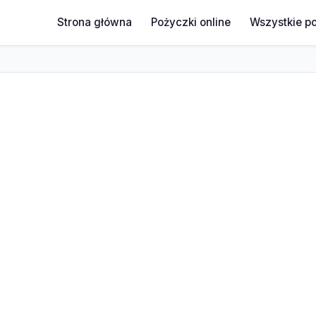
Strona główna
Pożyczki online
Wszystkie p