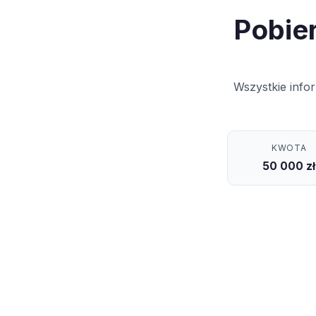
Pobier
Wszystkie infor
KWOTA
50 000 zł