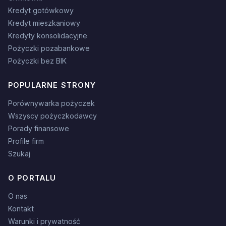
Kredyt gotówkowy
Kredyt mieszkaniowy
Kredyty konsolidacyjne
Pożyczki pozabankowe
Pożyczki bez BIK
POPULARNE STRONY
Porównywarka pożyczek
Wszyscy pożyczkodawcy
Porady finansowe
Profile firm
Szukaj
O PORTALU
O nas
Kontakt
Warunki i prywatność