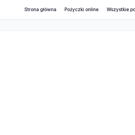
Strona główna
Pożyczki online
Wszystkie p