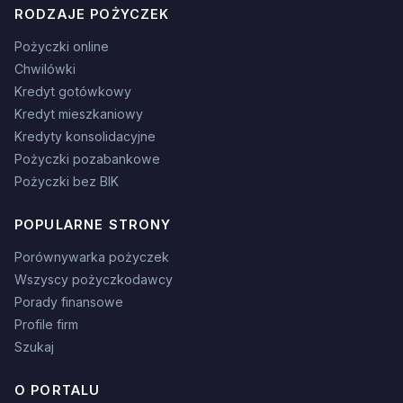
RODZAJE POŻYCZEK
Pożyczki online
Chwilówki
Kredyt gotówkowy
Kredyt mieszkaniowy
Kredyty konsolidacyjne
Pożyczki pozabankowe
Pożyczki bez BIK
POPULARNE STRONY
Porównywarka pożyczek
Wszyscy pożyczkodawcy
Porady finansowe
Profile firm
Szukaj
O PORTALU