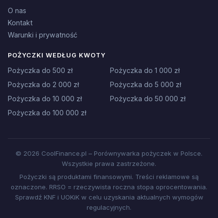
O nas
Kontakt
Warunki i prywatność
POŻYCZKI WEDŁUG KWOTY
Pożyczka do 500 zł
Pożyczka do 1 000 zł
Pożyczka do 2 000 zł
Pożyczka do 5 000 zł
Pożyczka do 10 000 zł
Pożyczka do 50 000 zł
Pożyczka do 100 000 zł
© 2026 CoolFinance.pl – Porównywarka pożyczek w Polsce.
Wszystkie prawa zastrzeżone.
Pożyczki są produktami finansowymi. Treści reklamowe są
oznaczone. RRSO = rzeczywista roczna stopa oprocentowania.
Sprawdź KNF i UOKiK w celu uzyskania aktualnych wymogów
regulacyjnych.