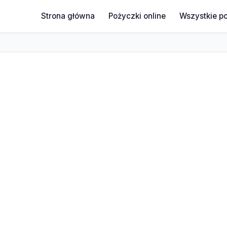
Strona główna
Pożyczki online
Wszystkie p