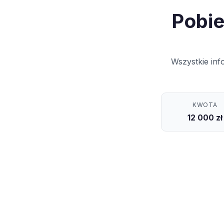
Pobie
Wszystkie inf
KWOTA
12 000 zł