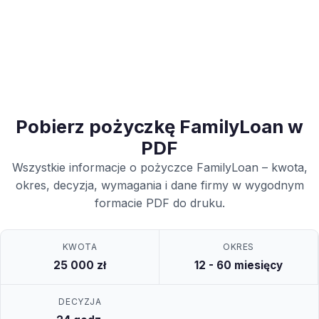
Pobierz pożyczkę FamilyLoan w
PDF
Wszystkie informacje o pożyczce FamilyLoan – kwota,
okres, decyzja, wymagania i dane firmy w wygodnym
formacie PDF do druku.
KWOTA
OKRES
25 000 zł
12 - 60 miesięcy
DECYZJA