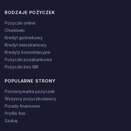
RODZAJE POŻYCZEK
Pożyczki online
Chwilówki
Kredyt gotówkowy
Kredyt mieszkaniowy
Kredyty konsolidacyjne
Pożyczki pozabankowe
Pożyczki bez BIK
POPULARNE STRONY
Porównywarka pożyczek
Wszyscy pożyczkodawcy
Porady finansowe
Profile firm
Szukaj