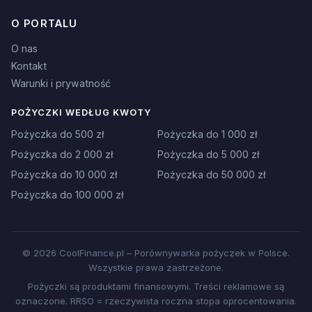
O PORTALU
O nas
Kontakt
Warunki i prywatność
POŻYCZKI WEDŁUG KWOTY
Pożyczka do 500 zł
Pożyczka do 1 000 zł
Pożyczka do 2 000 zł
Pożyczka do 5 000 zł
Pożyczka do 10 000 zł
Pożyczka do 50 000 zł
Pożyczka do 100 000 zł
© 2026 CoolFinance.pl – Porównywarka pożyczek w Polsce.
Wszystkie prawa zastrzeżone.
Pożyczki są produktami finansowymi. Treści reklamowe są
oznaczone. RRSO = rzeczywista roczna stopa oprocentowania.