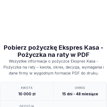
Pobierz pożyczkę Ekspres Kasa -
Pożyczka na raty w PDF
Wszystkie informacje o pożyczce Ekspres Kasa -
Pożyczka na raty – kwota, okres, decyzja, wymagania i
dane firmy w wygodnym formacie PDF do druku.
KWOTA
OKRES
10 000 zł
15 dni - 48 miesiące
DECYZJA