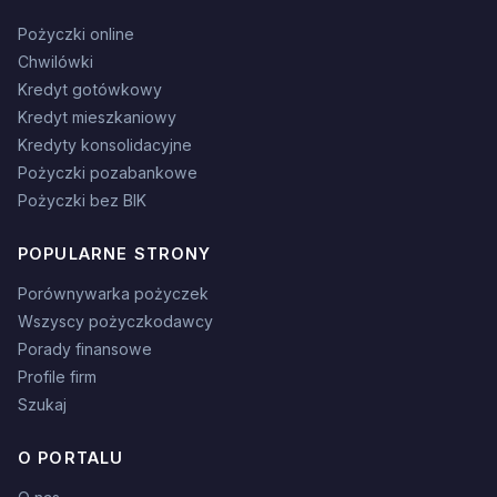
Pożyczki online
Chwilówki
Kredyt gotówkowy
Kredyt mieszkaniowy
Kredyty konsolidacyjne
Pożyczki pozabankowe
Pożyczki bez BIK
POPULARNE STRONY
Porównywarka pożyczek
Wszyscy pożyczkodawcy
Porady finansowe
Profile firm
Szukaj
O PORTALU