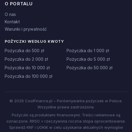
O PORTALU
O nas
Kontakt
Warunki i prywatność
POŻYCZKI WEDŁUG KWOTY
Pożyczka do 500 zł
Pożyczka do 1 000 zł
Pożyczka do 2 000 zł
Pożyczka do 5 000 zł
Pożyczka do 10 000 zł
Pożyczka do 50 000 zł
Pożyczka do 100 000 zł
© 2026 CoolFinance.pl – Porównywarka pożyczek w Polsce.
Wszystkie prawa zastrzeżone.
Pożyczki są produktami finansowymi. Treści reklamowe są
oznaczone. RRSO = rzeczywista roczna stopa oprocentowania.
Sprawdź KNF i UOKiK w celu uzyskania aktualnych wymogów