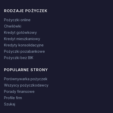
RODZAJE POŻYCZEK
Pożyczki online
Chwilówki
Kredyt gotówkowy
Kredyt mieszkaniowy
Kredyty konsolidacyjne
Pożyczki pozabankowe
Pożyczki bez BIK
POPULARNE STRONY
Porównywarka pożyczek
Wszyscy pożyczkodawcy
Porady finansowe
Profile firm
Szukaj