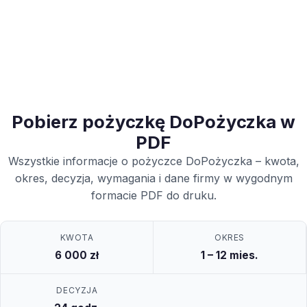
Pobierz pożyczkę DoPożyczka w
PDF
Wszystkie informacje o pożyczce DoPożyczka – kwota,
okres, decyzja, wymagania i dane firmy w wygodnym
formacie PDF do druku.
KWOTA
OKRES
6 000 zł
1 – 12 mies.
DECYZJA