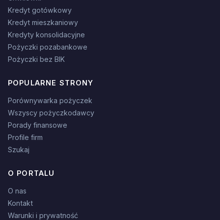
Kredyt gotówkowy
Kredyt mieszkaniowy
Kredyty konsolidacyjne
Pożyczki pozabankowe
Pożyczki bez BIK
POPULARNE STRONY
Porównywarka pożyczek
Wszyscy pożyczkodawcy
Porady finansowe
Profile firm
Szukaj
O PORTALU
O nas
Kontakt
Warunki i prywatność